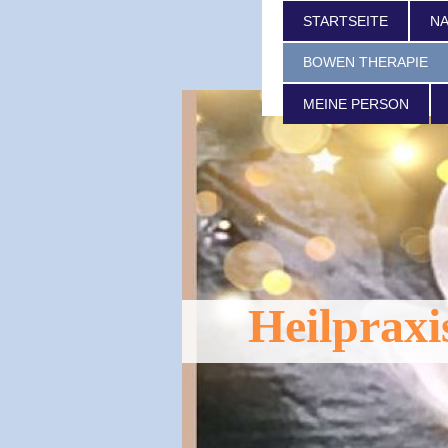
STARTSEITE
NA
BOWEN THERAPIE
MEINE PERSON
Heilpraxi